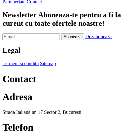
Parteneriate
Contact
Newsletter
Aboneaza-te pentru a fi la
curent cu toate ofertele noastre!
Dezaboneaza
Legal
Termeni si conditii
Sitemap
Contact
Adresa
Strada Italiană nr. 17 Sector 2, București
Telefon