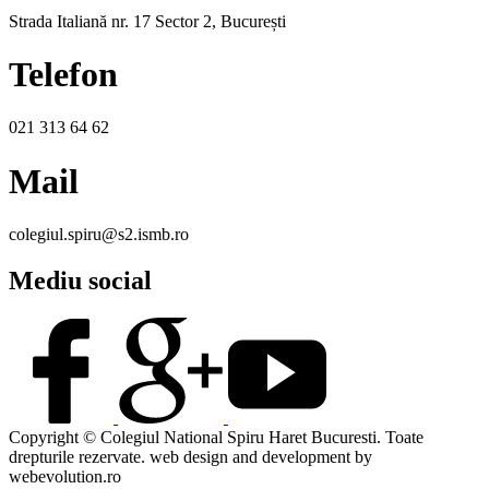
Strada Italiană nr. 17 Sector 2, București
Telefon
021 313 64 62
Mail
colegiul.spiru@s2.ismb.ro
Mediu social
Copyright © Colegiul National Spiru Haret Bucuresti.
Toate
drepturile rezervate.
web design and development by
webevolution.ro