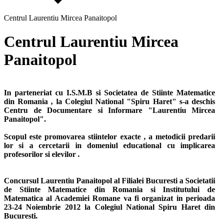
Centrul Laurentiu Mircea Panaitopol
Centrul Laurentiu Mircea
Panaitopol
In parteneriat cu I.S.M.B si Societatea de Stiinte Matematice
din Romania , la Colegiul National "Spiru Haret" s-a deschis
Centru de Documentare si Informare "Laurentiu Mircea
Panaitopol".
Scopul este promovarea stiintelor exacte , a metodicii predarii
lor si a cercetarii in domeniul educational cu implicarea
profesorilor si elevilor .
Concursul Laurentiu Panaitopol al Filialei Bucuresti a Societatii
de Stiinte Matematice din Romania si Institutului de
Matematica al Academiei Romane va fi organizat in perioada
23-24 Noiembrie 2012 la Colegiul National Spiru Haret din
Bucuresti.