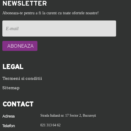
NEWSLETTER
Aboneaza-te pentru a fi la curent cu toate ofertele noastre!
LEGAL
Termeni si conditii
Sitemap
CONTACT
Strada Italiană nr. 17 Sector 2, București
Adresa
021 313 64 62
Telefon