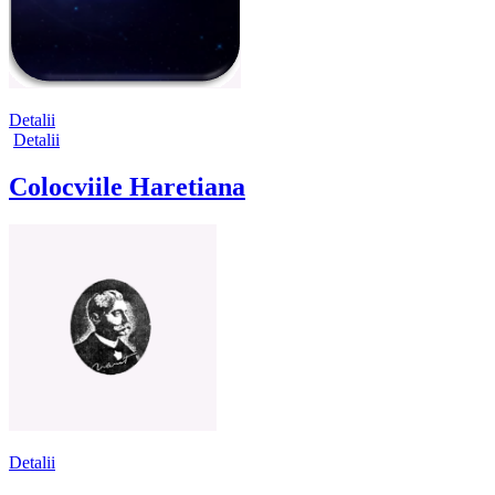
Detalii
Detalii
Colocviile Haretiana
Detalii