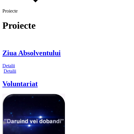
Proiecte
Proiecte
Ziua Absolventului
Detalii
Detalii
Voluntariat