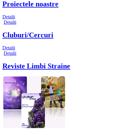
Proiectele noastre
Detalii
Detalii
Cluburi/Cercuri
Detalii
Detalii
Reviste Limbi Straine