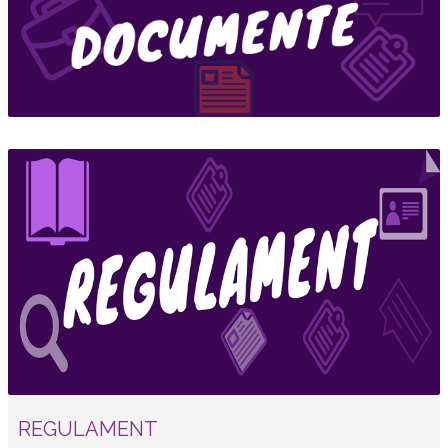
REGULAMENT