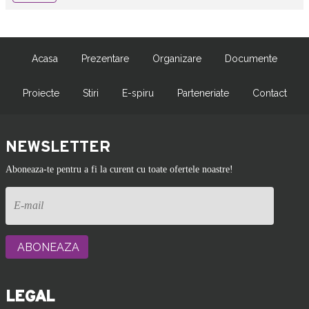
Acasa
Prezentare
Organizare
Documente
Proiecte
Stiri
E-spiru
Parteneriate
Contact
NEWSLETTER
Aboneaza-te pentru a fi la curent cu toate ofertele noastre!
LEGAL