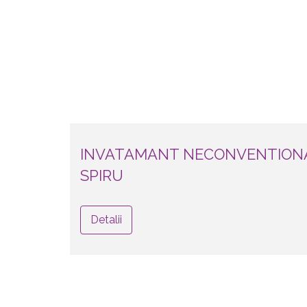
INVATAMANT NECONVENTIONA
SPIRU
Detalii