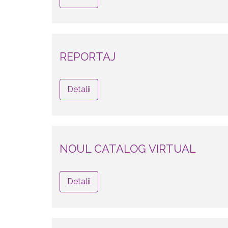
REPORTAJ
Detalii
NOUL CATALOG VIRTUAL
Detalii