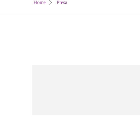
Home
Presa