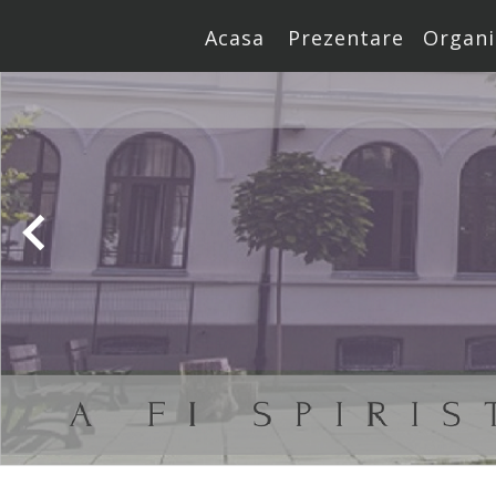
Acasa
Prezentare
Organi