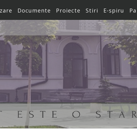
zare
Documente
Proiecte
Stiri
E-spiru
Pa