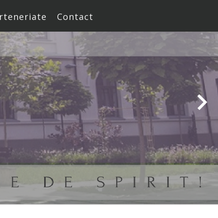
rteneriate
Contact