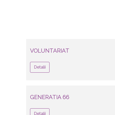
VOLUNTARIAT
Detalii
GENERATIA 66
Detalii