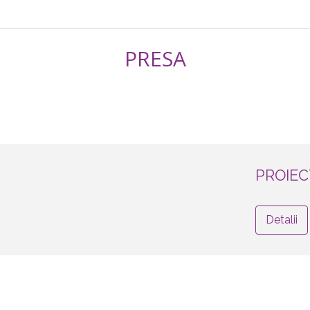
PRESA
PROIEC
Detalii