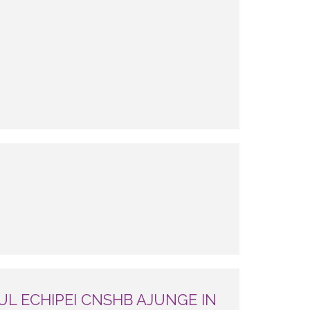
L ECHIPEI CNSHB AJUNGE IN