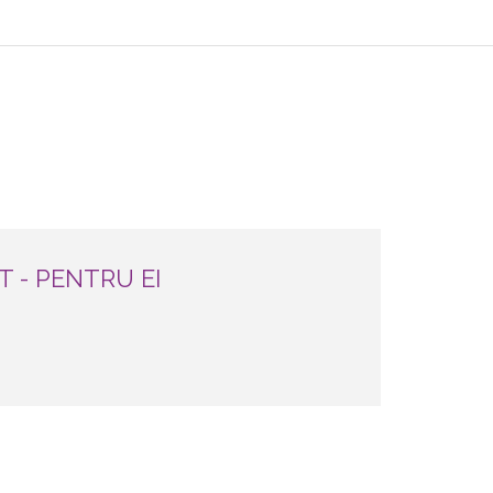
T - PENTRU EI