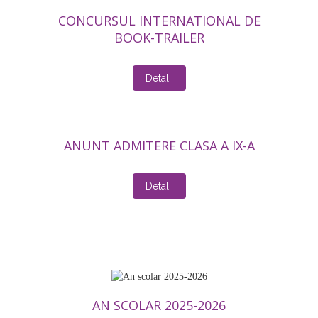
CONCURSUL INTERNATIONAL DE
BOOK-TRAILER
Detalii
ANUNT ADMITERE CLASA A IX-A
Detalii
AN SCOLAR 2025-2026