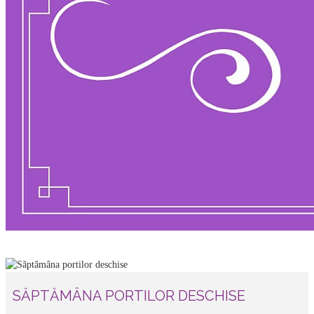
SĂPTĂMÂNA PORTILOR DESCHISE