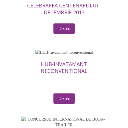
CELEBRAREA CENTENARULUI -
DECEMBRIE 2013
Detalii
HUB-INVATAMANT
NECONVENTIONAL
Detalii