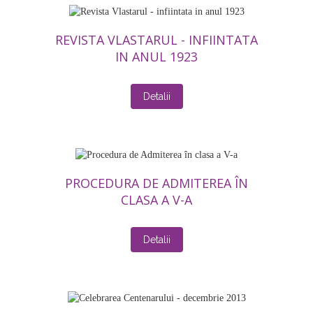
REVISTA VLASTARUL - INFIINTATA
IN ANUL 1923
Detalii
PROCEDURA DE ADMITEREA ÎN
CLASA A V-A
Detalii