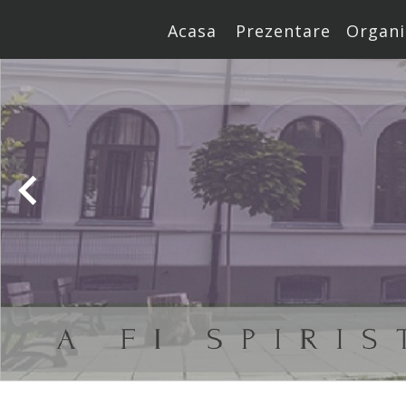
Acasa
Prezentare
Organi