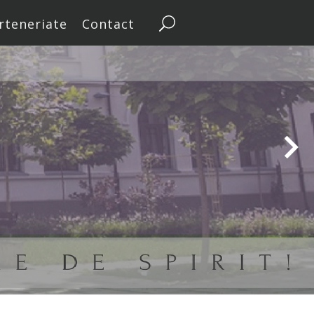
rteneriate
Contact