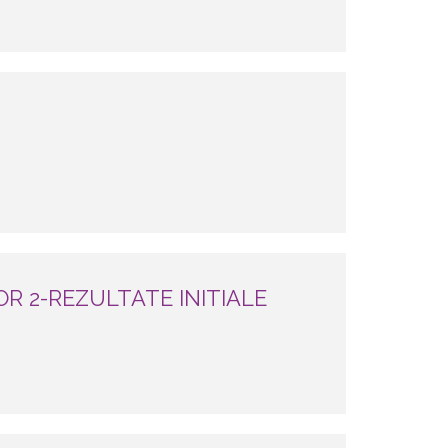
R 2-REZULTATE INITIALE