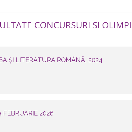
ULTATE CONCURSURI SI OLIMP
BA ȘI LITERATURA ROMÂNĂ, 2024
 FEBRUARIE 2026