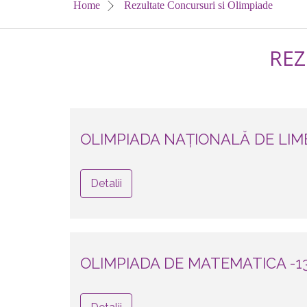
Home
Rezultate Concursuri si Olimpiade
REZ
OLIMPIADA NAȚIONALĂ DE LIM
Detalii
OLIMPIADA DE MATEMATICA -13