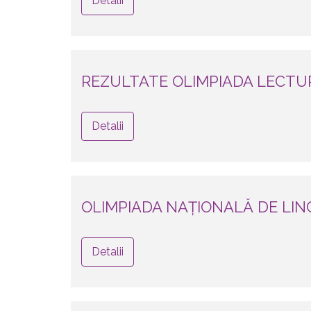
Detalii
REZULTATE OLIMPIADA LECTURA
Detalii
OLIMPIADA NAȚIONALĂ DE LIN
Detalii