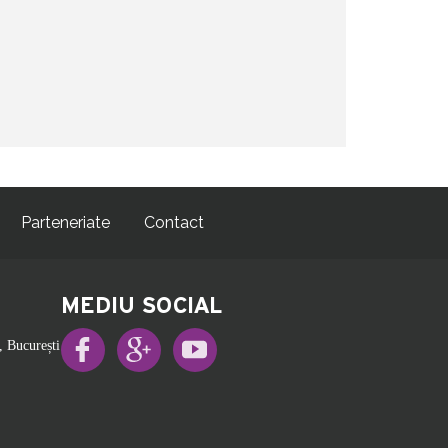
Parteneriate
Contact
MEDIU SOCIAL
, București