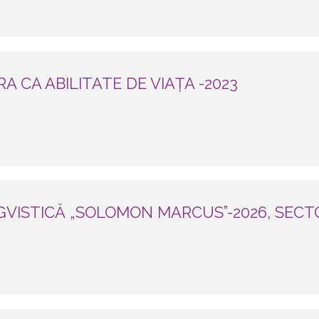
 CA ABILITATE DE VIAȚA -2023
GVISTICĂ „SOLOMON MARCUS”-2026, SECTO