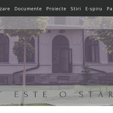
zare
Documente
Proiecte
Stiri
E-spiru
Pa