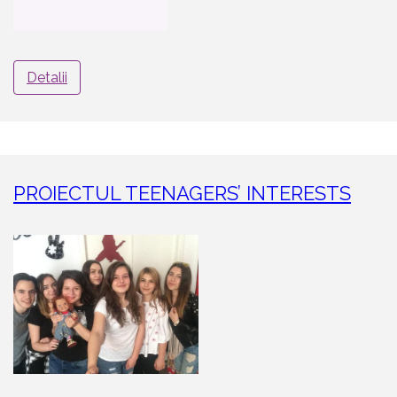
Detalii
PROIECTUL TEENAGERS’ INTERESTS