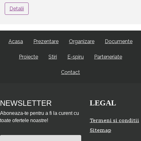
Detalii
Acasa
Prezentare
Organizare
Documente
Proiecte
Stiri
E-spiru
Parteneriate
Contact
NEWSLETTER
LEGAL
Aboneaza-te pentru a fi la curent cu
Termeni si conditii
toate ofertele noastre!
Sitemap