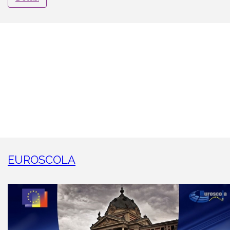
EUROSCOLA