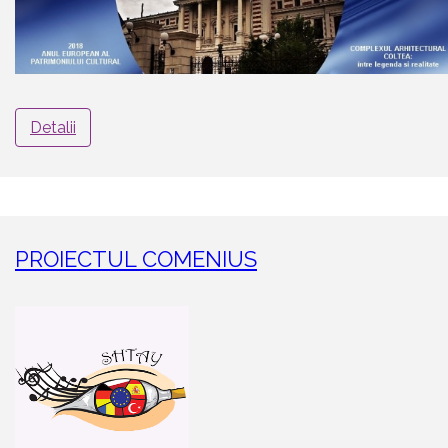
Detalii
PROIECTUL COMENIUS