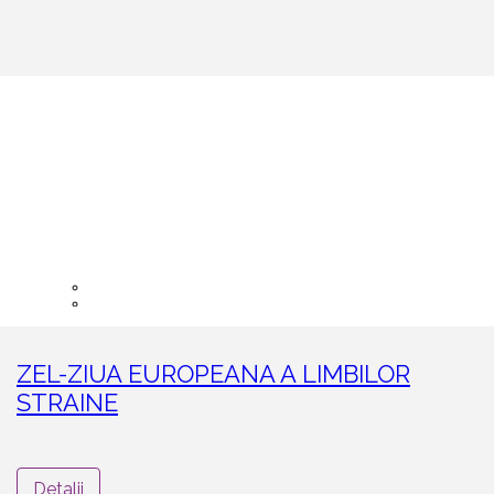
ZEL-ZIUA EUROPEANA A LIMBILOR
STRAINE
Detalii