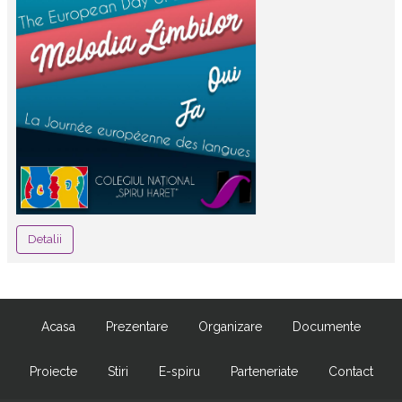
Detalii
Acasa
Prezentare
Organizare
Documente
Proiecte
Stiri
E-spiru
Parteneriate
Contact