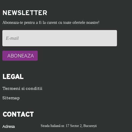
NEWSLETTER
Aboneaza-te pentru a fi la curent cu toate ofertele noastre!
LEGAL
Termeni si conditii
Sitemap
CONTACT
Strada Italiană nr. 17 Sector 2, București
Adresa