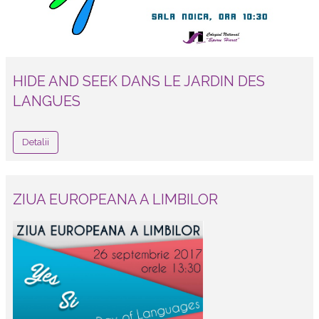
HIDE AND SEEK DANS LE JARDIN DES
LANGUES
Detalii
ZIUA EUROPEANA A LIMBILOR