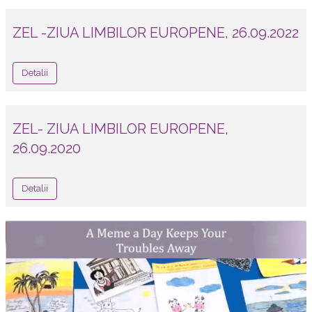
ZEL -ZIUA LIMBILOR EUROPENE, 26.09.2022
Detalii
ZEL- ZIUA LIMBILOR EUROPENE,
26.09.2020
Detalii