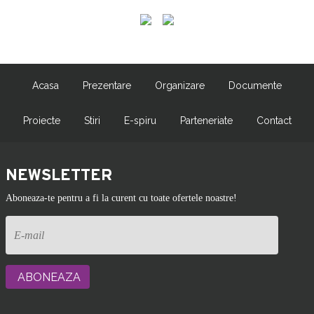
Acasa
Prezentare
Organizare
Documente
Proiecte
Stiri
E-spiru
Parteneriate
Contact
NEWSLETTER
Aboneaza-te pentru a fi la curent cu toate ofertele noastre!