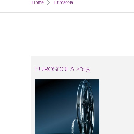
Home
Euroscola
EUROSCOLA 2015