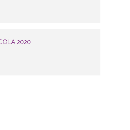
COLA 2020