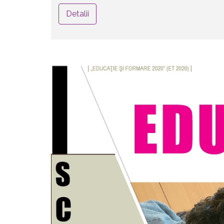
Detalii