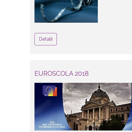
Detalii
EUROSCOLA 2018