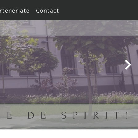
rteneriate
Contact