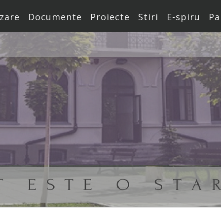
zare
Documente
Proiecte
Stiri
E-spiru
Pa