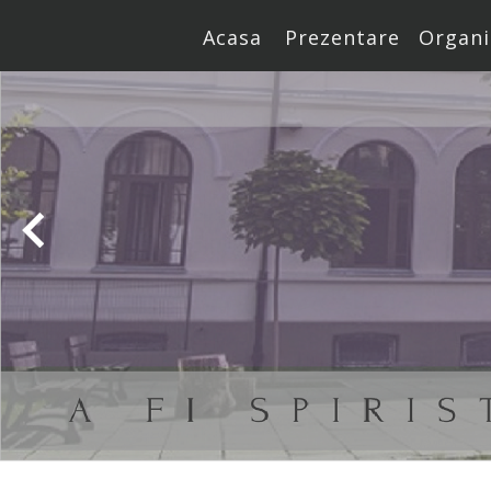
Acasa
Prezentare
Organi