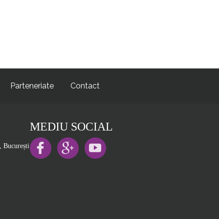
Parteneriate
Contact
MEDIU SOCIAL
, București