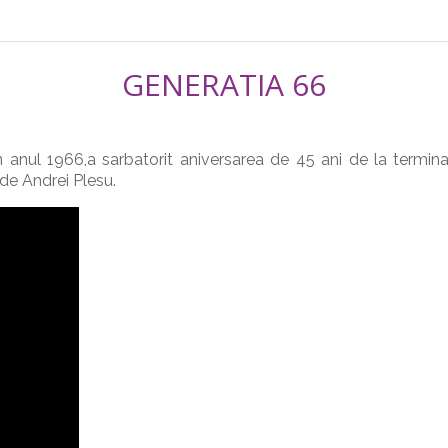
GENERATIA 66
anul 1966,a sarbatorit aniversarea de 45 ani de la terminarea
a de Andrei Plesu.