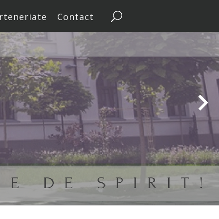
rteneriate
Contact