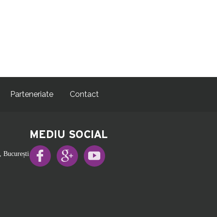
Parteneriate
Contact
MEDIU SOCIAL
, București