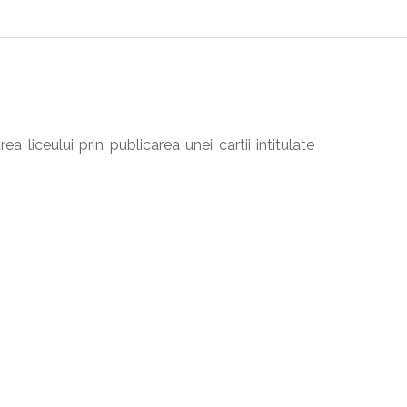
 liceului prin publicarea unei cartii intitulate