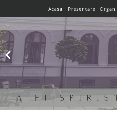
Acasa
Prezentare
Organi