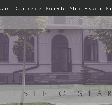
zare
Documente
Proiecte
Stiri
E-spiru
Pa