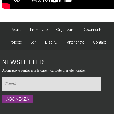
Acasa
Prezentare
Organizare
Documente
Proiecte
Stiri
E-spiru
Parteneriate
Contact
NEWSLETTER
Aboneaza-te pentru a fi la curent cu toate ofertele noastre!