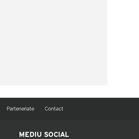
Parteneriate
Contact
MEDIU SOCIAL