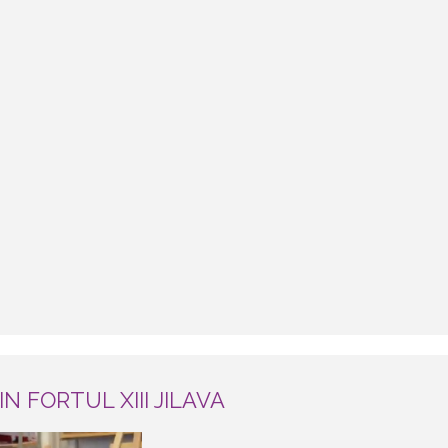
N FORTUL XIII JILAVA