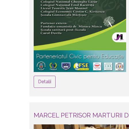
Detalii
MARCEL PETRISOR MARTURII DI