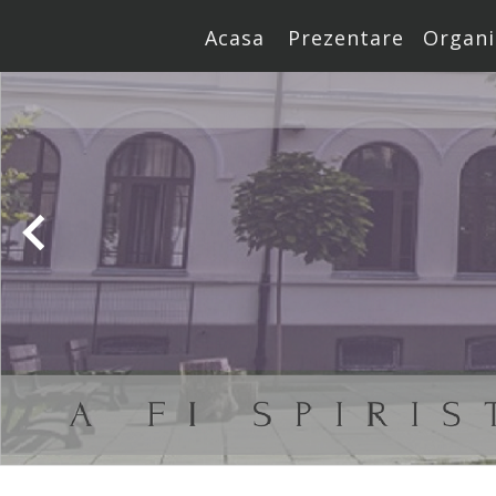
Acasa
Prezentare
Organi