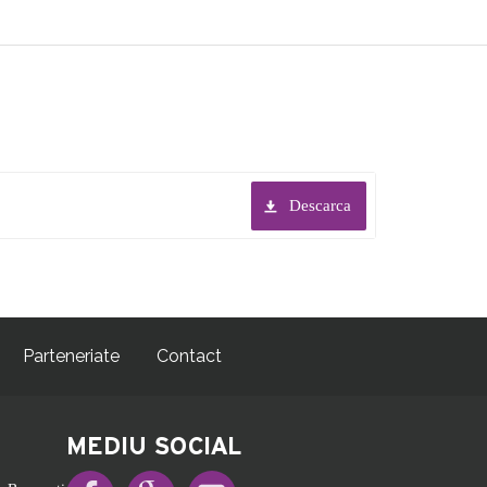
Descarca
Parteneriate
Contact
MEDIU SOCIAL