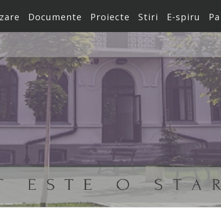
zare
Documente
Proiecte
Stiri
E-spiru
Pa