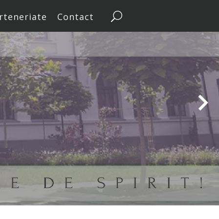
rteneriate
Contact