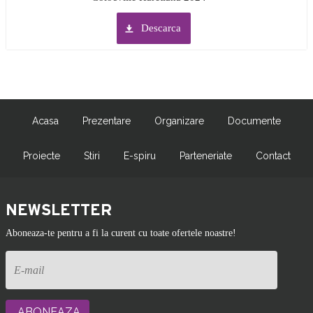
Descarca
Acasa
Prezentare
Organizare
Documente
Proiecte
Stiri
E-spiru
Parteneriate
Contact
NEWSLETTER
Aboneaza-te pentru a fi la curent cu toate ofertele noastre!