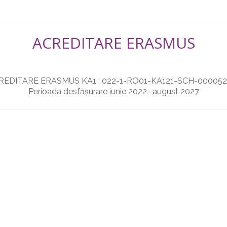
ACREDITARE ERASMUS
REDITARE ERASMUS KA1 : 022-1-RO01-KA121-SCH-000052
Perioada desfășurare iunie 2022- august 2027