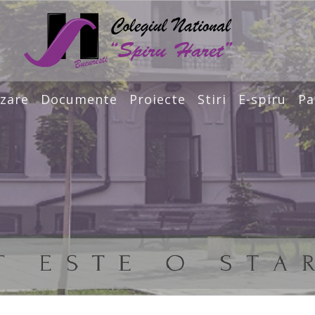
zare
Documente
Proiecte
Stiri
E-spiru
Pa