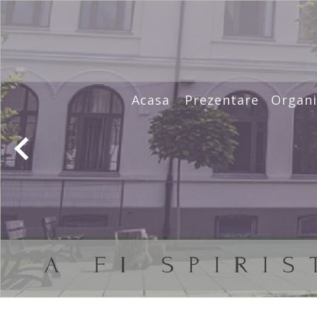
Acasa
Prezentare
Organi