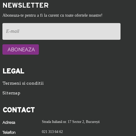
NEWSLETTER
Aboneaza-te pentru a fi la curent cu toate ofertele noastre!
LEGAL
Termeni si conditii
Sitemap
CONTACT
Strada Italiană nr. 17 Sector 2, București
Adresa
021 313 64 62
Telefon