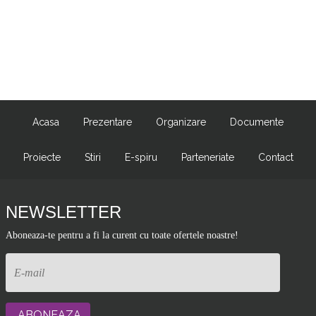
Acasa
Prezentare
Organizare
Documente
Proiecte
Stiri
E-spiru
Parteneriate
Contact
NEWSLETTER
Aboneaza-te pentru a fi la curent cu toate ofertele noastre!