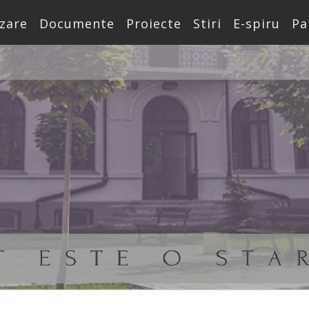
zare
Documente
Proiecte
Stiri
E-spiru
Pa