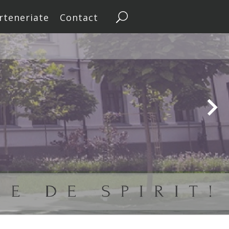
rteneriate
Contact