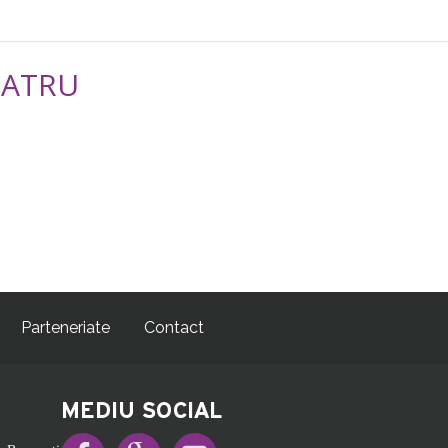
EATRU
Parteneriate
Contact
MEDIU SOCIAL