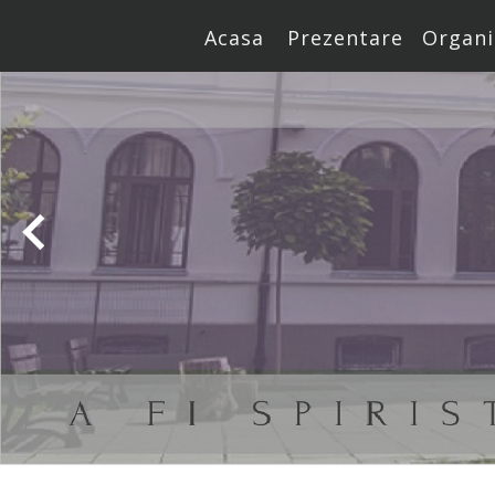
Acasa
Prezentare
Organi