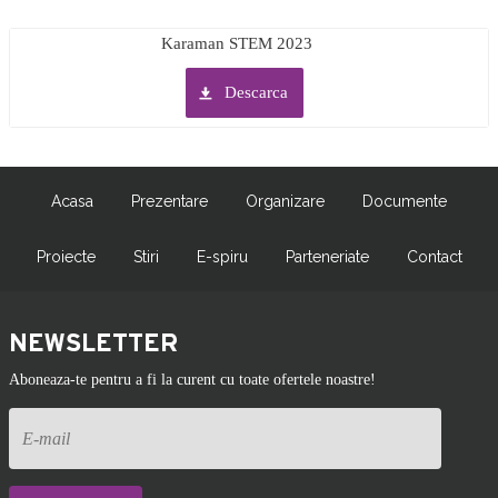
Karaman STEM 2023
Descarca
Acasa
Prezentare
Organizare
Documente
Proiecte
Stiri
E-spiru
Parteneriate
Contact
NEWSLETTER
Aboneaza-te pentru a fi la curent cu toate ofertele noastre!