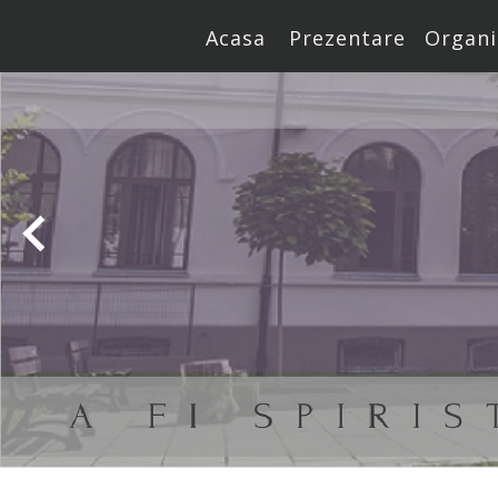
Acasa
Prezentare
Organi