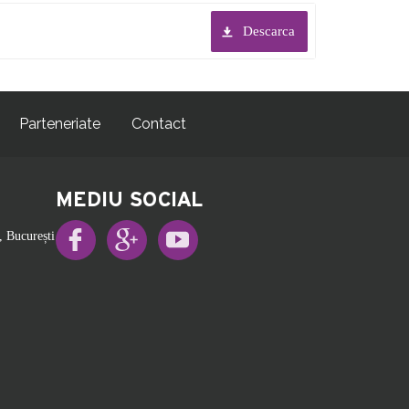
Descarca
Parteneriate
Contact
MEDIU SOCIAL
, București