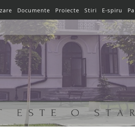
zare
Documente
Proiecte
Stiri
E-spiru
Pa