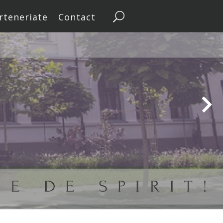
rteneriate
Contact