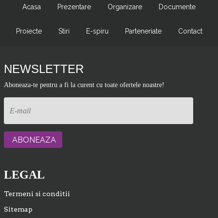
Acasa
Prezentare
Organizare
Documente
Proiecte
Stiri
E-spiru
Parteneriate
Contact
NEWSLETTER
Aboneaza-te pentru a fi la curent cu toate ofertele noastre!
LEGAL
Termeni si conditii
Sitemap