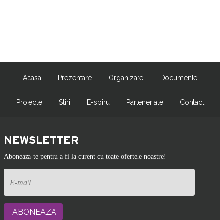
Acasa
Prezentare
Organizare
Documente
Proiecte
Stiri
E-spiru
Parteneriate
Contact
NEWSLETTER
Aboneaza-te pentru a fi la curent cu toate ofertele noastre!