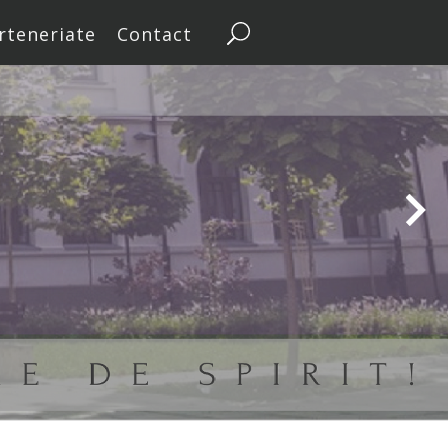
rteneriate
Contact