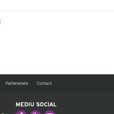
N
Parteneriate
Contact
MEDIU SOCIAL