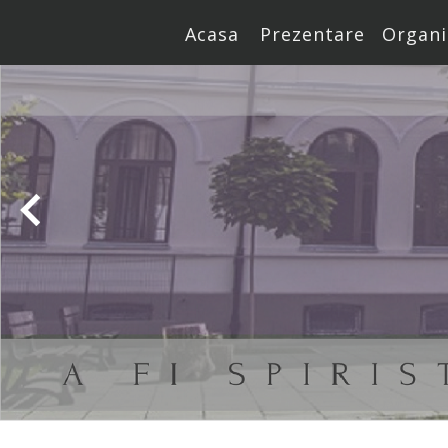
Acasa
Prezentare
Organi