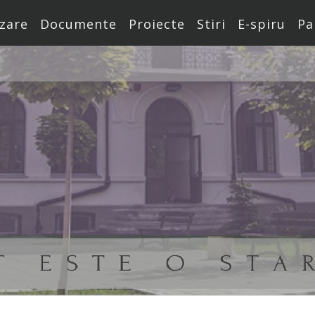
zare
Documente
Proiecte
Stiri
E-spiru
Pa