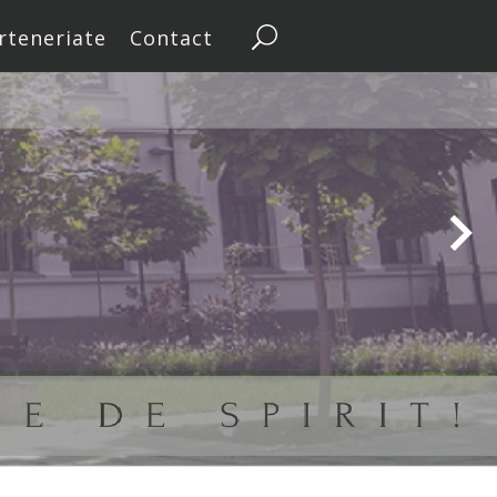
rteneriate
Contact