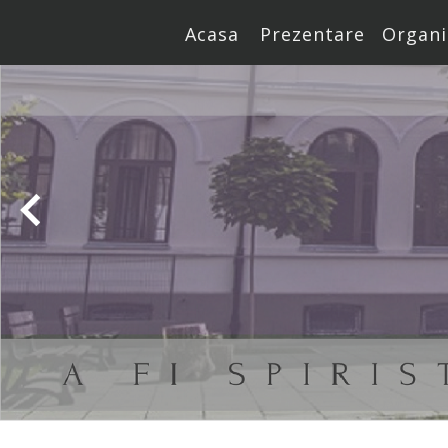
Acasa
Prezentare
Organi