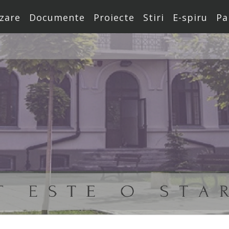
zare
Documente
Proiecte
Stiri
E-spiru
Pa