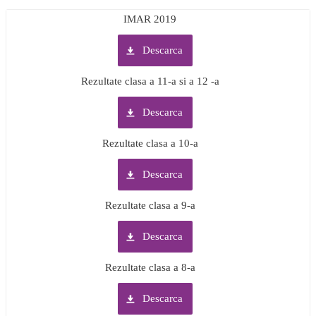
IMAR 2019
Descarca
Rezultate clasa a 11-a si a 12 -a
Descarca
Rezultate clasa a 10-a
Descarca
Rezultate clasa a 9-a
Descarca
Rezultate clasa a 8-a
Descarca