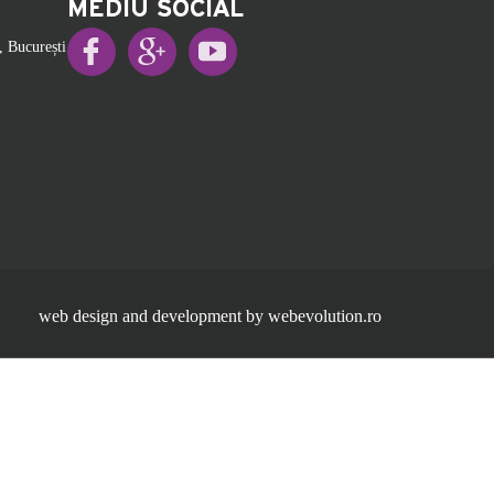
MEDIU SOCIAL
, București
web design and development by webevolution.ro