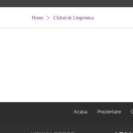
Home
Clubul de Lingvistica
Acasa
Prezentare