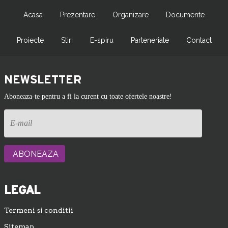
Acasa
Prezentare
Organizare
Documente
Proiecte
Stiri
E-spiru
Parteneriate
Contact
NEWSLETTER
Aboneaza-te pentru a fi la curent cu toate ofertele noastre!
LEGAL
Termeni si conditii
Sitemap