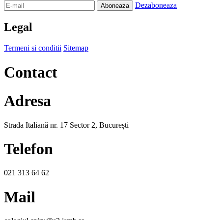
Dezaboneaza
Legal
Termeni si conditii
Sitemap
Contact
Adresa
Strada Italiană nr. 17 Sector 2, București
Telefon
021 313 64 62
Mail