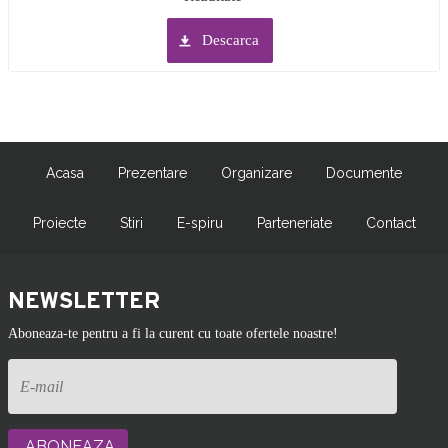
Descarca
Acasa
Prezentare
Organizare
Documente
Proiecte
Stiri
E-spiru
Parteneriate
Contact
NEWSLETTER
Aboneaza-te pentru a fi la curent cu toate ofertele noastre!