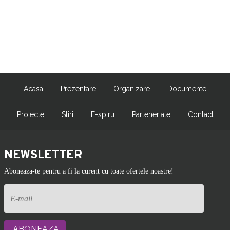
Acasa
Prezentare
Organizare
Documente
Proiecte
Stiri
E-spiru
Parteneriate
Contact
NEWSLETTER
Aboneaza-te pentru a fi la curent cu toate ofertele noastre!