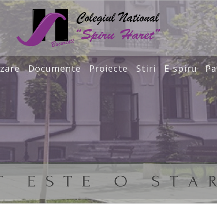
zare
Documente
Proiecte
Stiri
E-spiru
Pa