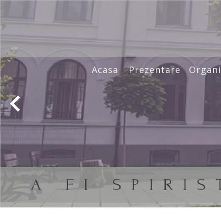
Acasa
Prezentare
Organi